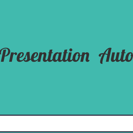
Presentation
Auto