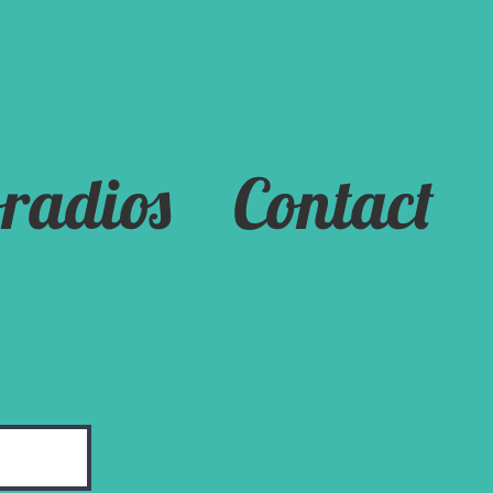
radios
Contact