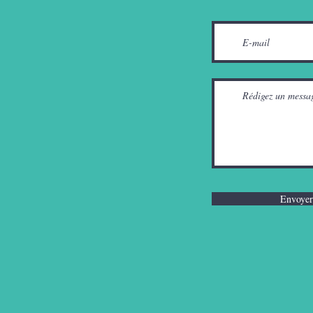
Envoyer