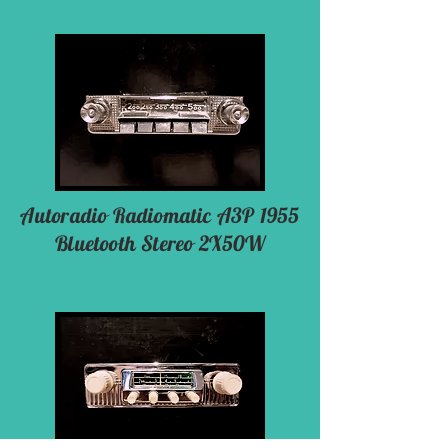
Autoradio Radiomatic A3P 1955
Bluetooth Stereo 2X50W