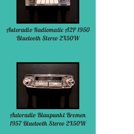
Autoradio Radiomatic A2P 1950
Bluetooth Stereo 2X50W
Autoradio Blaupunkt Bremen
1957 Bluetooth Stereo 2X50W