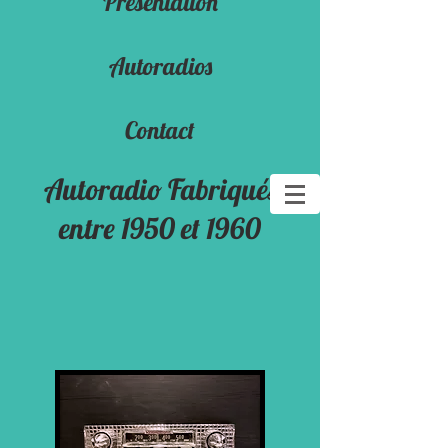
Presentation
Autoradios
Contact
Autoradio Fabriqués
entre 1950 et 1960